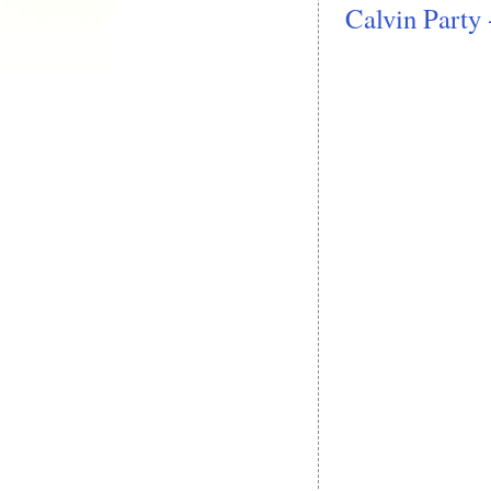
Calvin Party