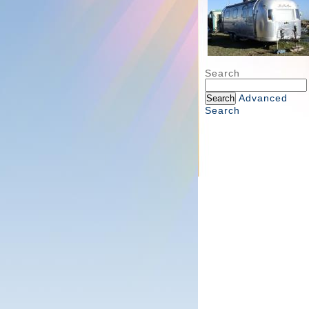
Search
Advanced
Search