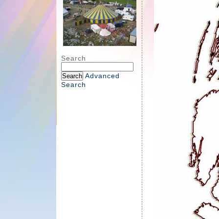
Search
Advanced
Search